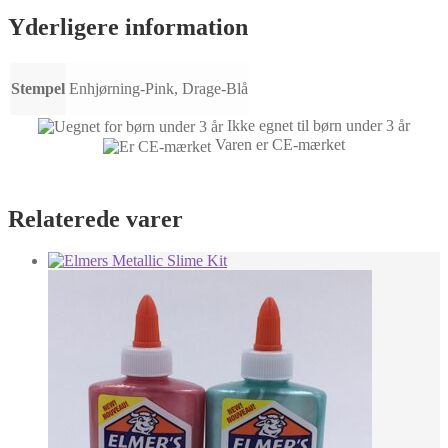
Yderligere information
Stempel
Enhjørning-Pink, Drage-Blå
Ikke egnet til børn under 3 år
Varen er CE-mærket
Relaterede varer