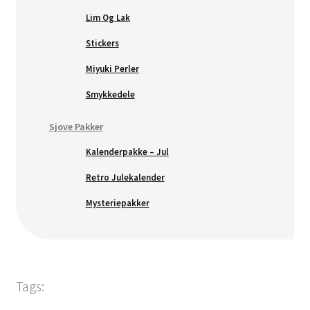
Lim Og Lak
Stickers
Miyuki Perler
Smykkedele
Sjove Pakker
Kalenderpakke – Jul
Retro Julekalender
Mysteriepakker
Tags: