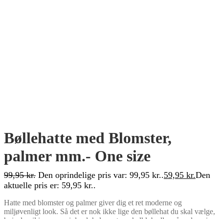
Bøllehatte med Blomster,
palmer mm.- One size
99,95
kr.
Den oprindelige pris var: 99,95 kr..
59,95
kr.
Den
aktuelle pris er: 59,95 kr..
Hatte med blomster og palmer giver dig et ret moderne og
miljøvenligt look. Så det er nok ikke lige den bøllehat du skal vælge,