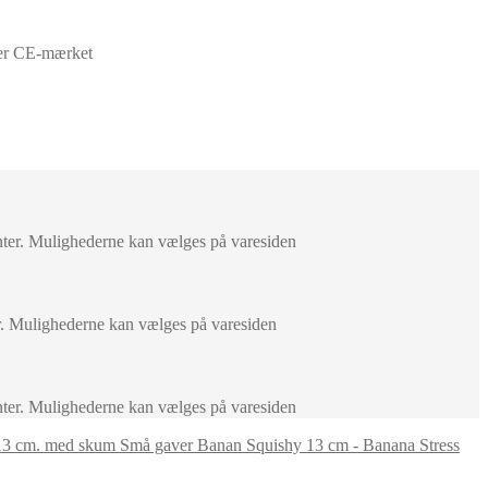
er CE-mærket
anter. Mulighederne kan vælges på varesiden
er. Mulighederne kan vælges på varesiden
anter. Mulighederne kan vælges på varesiden
Banan Squishy 13 cm - Banana Stress