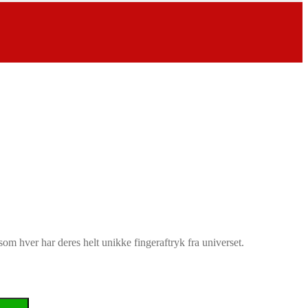
om hver har deres helt unikke fingeraftryk fra universet.