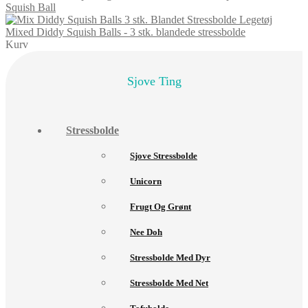
Squish Ball
Mixed Diddy Squish Balls - 3 stk. blandede stressbolde
Kurv
Sjove Ting
Stressbolde
Sjove Stressbolde
Unicorn
Frugt Og Grønt
Nee Doh
Stressbolde Med Dyr
Stressbolde Med Net