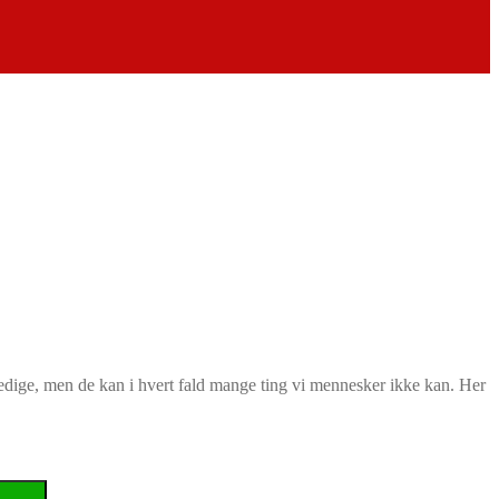
snedige, men de kan i hvert fald mange ting vi mennesker ikke kan. Her