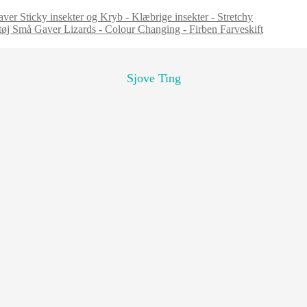
Sticky insekter og Kryb - Klæbrige insekter - Stretchy
Lizards - Colour Changing - Firben Farveskift
Sjove Ting