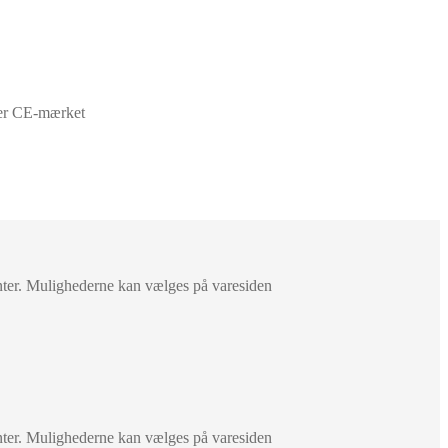
er CE-mærket
anter. Mulighederne kan vælges på varesiden
anter. Mulighederne kan vælges på varesiden