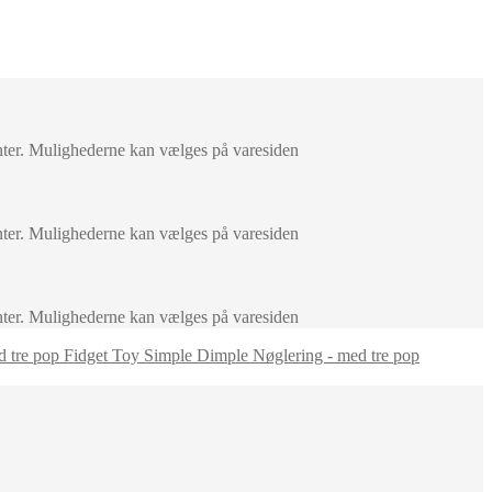
anter. Mulighederne kan vælges på varesiden
anter. Mulighederne kan vælges på varesiden
anter. Mulighederne kan vælges på varesiden
Simple Dimple Nøglering - med tre pop