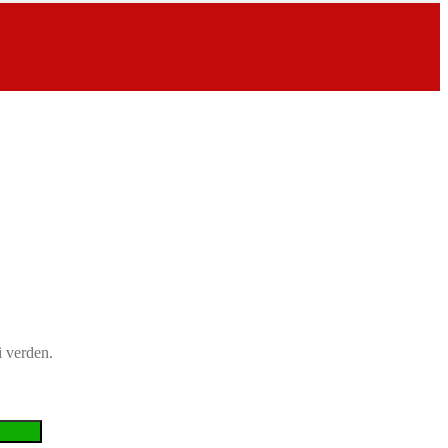
i verden.