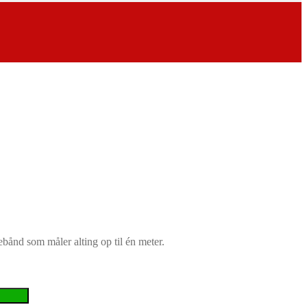
ebånd som måler alting op til én meter.