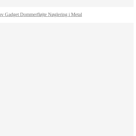
Dommerfløjte Nøglering i Metal