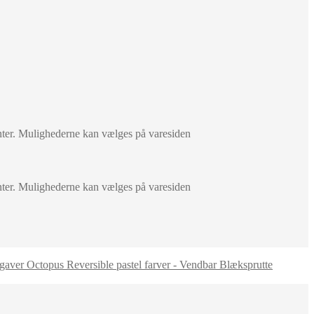
anter. Mulighederne kan vælges på varesiden
anter. Mulighederne kan vælges på varesiden
Octopus Reversible pastel farver - Vendbar Blæksprutte