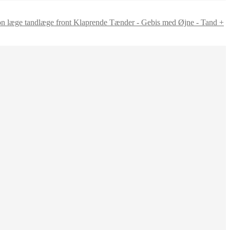
Klaprende Tænder - Gebis med Øjne - Tand +