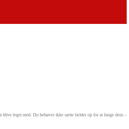
t blive leget med. Du behøver ikke sætte fælder op for at fange dem –