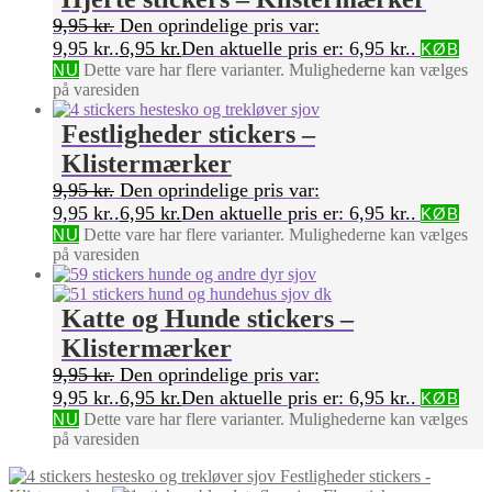
9,95
kr.
Den oprindelige pris var:
9,95 kr..
6,95
kr.
Den aktuelle pris er: 6,95 kr..
KØB
NU
Dette vare har flere varianter. Mulighederne kan vælges
på varesiden
Festligheder stickers –
Klistermærker
9,95
kr.
Den oprindelige pris var:
9,95 kr..
6,95
kr.
Den aktuelle pris er: 6,95 kr..
KØB
NU
Dette vare har flere varianter. Mulighederne kan vælges
på varesiden
Katte og Hunde stickers –
Klistermærker
9,95
kr.
Den oprindelige pris var:
9,95 kr..
6,95
kr.
Den aktuelle pris er: 6,95 kr..
KØB
NU
Dette vare har flere varianter. Mulighederne kan vælges
på varesiden
Festligheder stickers -